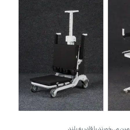
ن می‌خورند یا قادر به بلند