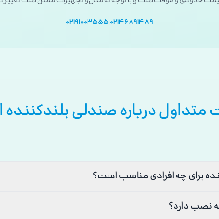
یمت حدودی و موقت است و با توجه به مدل و تجهیزات ممکن است تغییر کن
۰۲۱۹۱۰۰۳۵۵۵
|
۰۲۱۴۶۸۹۱۴۸۹
 متداول درباره صندلی بلندکننده از