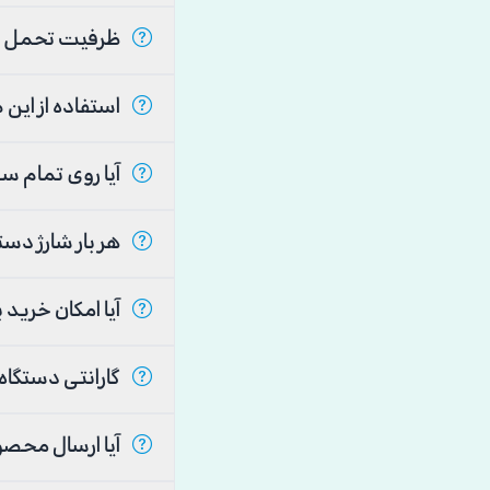
ظرفیت تحمل وزن این صندلی چقدر است؟
استفاده از این صندلی چقدر ایمن است؟
آیا روی تمام سطوح قابل استفاده است؟
هر بار شارژ دستگاه چند بار قابل استفاده است؟
آیا امکان خرید به‌صورت اقساطی وجود دارد؟
گارانتی دستگاه شامل چه مواردی می‌شود؟
آیا ارسال محصول به تمام شهرها امکان‌پذیر است؟