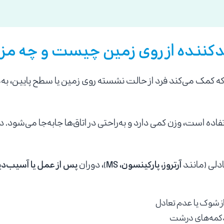
کننده از روی زمین چیست و چه مزای
ه کمک می‌کند فرد از حالت نشسته روی زمین یا سطح پایین، ب
اده است، وزن کمی دارد و به‌راحتی در اتاق‌ها جابه‌جا می‌شود. 
ادلی (مانند
آرتروز، پارکینسون، MS
)، دوران
پس از عمل یا آسیب‌د
ز شوک یا عدم تعادل
ا دکمه‌های درشت