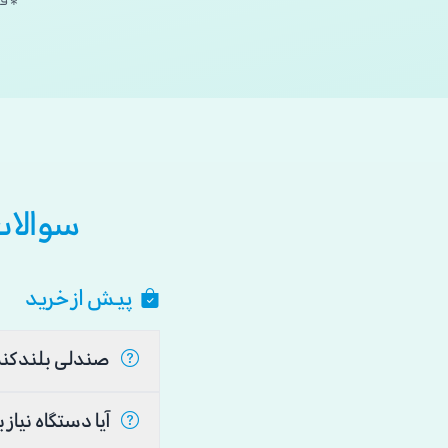
* ق
سوالات
پیش از خرید
صندلی بلندکننده برای چه افرادی مناسب است؟
آیا دستگاه نیاز به نصب دارد؟