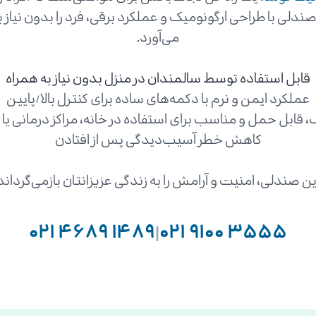
دلی با طراحی ارگونومیک و عملکرد برقی، فرد را بدون نیاز به
می‌آورد.
قابل استفاده توسط سالمندان در منزل بدون نیاز به همراه
عملکرد ایمن و نرم با دکمه‌های ساده برای کنترل بالا/پایین
قابل حمل و مناسب برای استفاده در خانه، مراکز درمانی یا
کاهش خطر آسیب‌دیدگی پس از افتادن
ین صندلی، امنیت و آرامش را به زندگی عزیزانتان بازمی‌گرداند
۰۲۱ ۴۶۸۹ ۱۴۸۹
|
۰۲۱ ۹۱۰۰ ۳۵۵۵