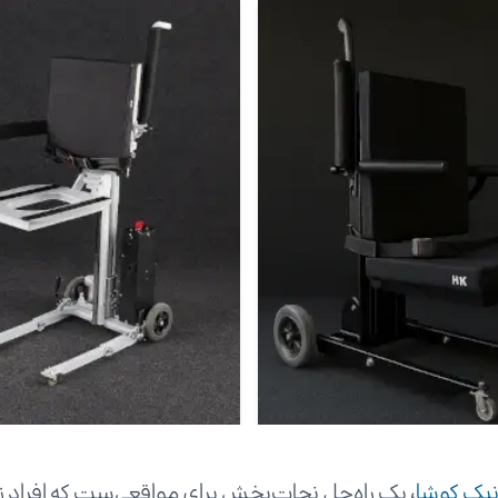
نیک کوشا
، یک راه‌حل نجات‌بخش برای مواقعی‌ست که افراد زمی