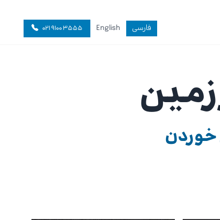
فارسی
English
۰۲۱ ۹۱۰۰ ۳۵۵۵
زمین
 خوردن