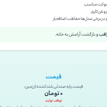
موکت مناسب
روغن‌کاری
 برخی مدل‌ها حفاظت اضافه‌بار
اقب
و بازگشت آرامش به خانه.
قیمت
قیمت پایه صندلی بلندکننده از زمین:
۰ تومان
توقف تولید