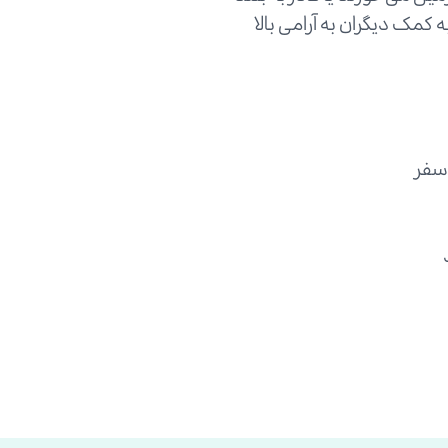
 کمک دیگران به آرامی بالا
 سفر