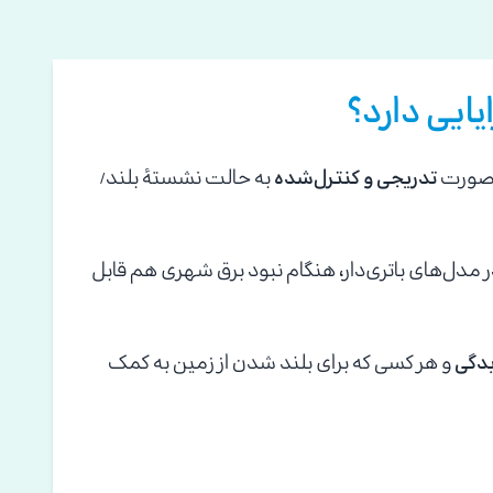
ایی دارد؟
ه‌صورت
تدریجی و کنترل‌شده
به حالت نشستهٔ بلند/
در مدل‌های باتری‌دار، هنگام نبود برق شهری هم قابل
یدگی
و هر کسی که برای بلند شدن از زمین به کمک