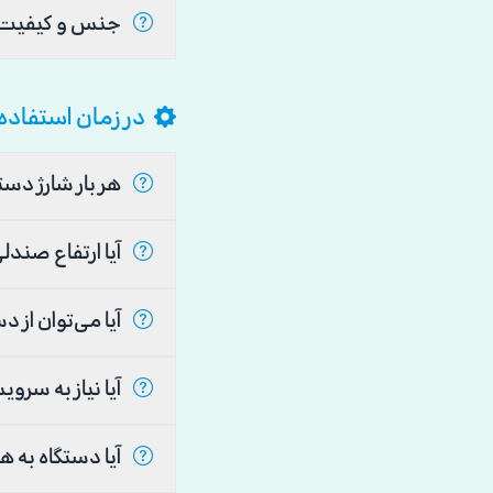
جنس و کیفیت ساخت دستگاه چگونه است؟
در زمان استفاده
هر بار شارژ دستگاه برای چند مرتبه بلند شدن کافی است؟
آیا ارتفاع صندلی قابل تنظیم است؟
آیا می‌توان از دستگاه در محیط مرطوب مانند حمام استفاده کرد؟
آیا نیاز به سرویس دوره‌ای یا روغن‌کاری دارد؟
آیا دستگاه به هنگام کار کردن صدای زیادی تولید می‌کند؟