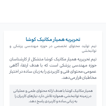
تحریریه همیار مکانیک کوشا
تیم تولید محتوای تخصصی در حوزه مهندسی پزشکی و
توانبخشی
تیم تحریریه همیار مکانیک کوشا متشکل از کارشناسان
حوزه مهندسی پزشکی است که با هدف ارتقاء آگاهی
عمومی، محتوای فنی و کاربردی را به زبان ساده در اختیار
مخاطبان قرار می‌دهد.
همیار مکانیک کوشا با هدف ارائه محتوای علمی و عملیاتی
در زمینه توانبخشی، همواره تلاش دارد نیازهای کاربران را
به زبانی ساده و کاربردی پاسخ دهد.