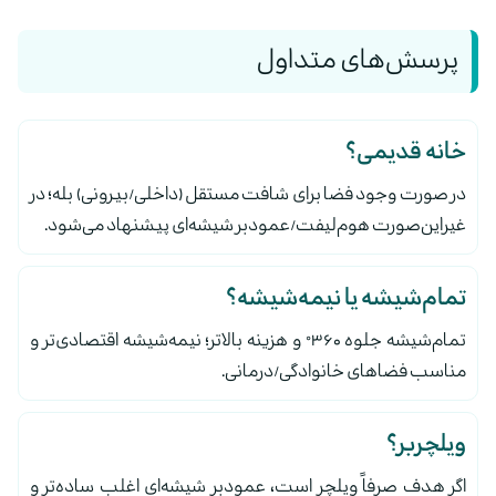
پرسش‌های متداول
خانه قدیمی؟
در صورت وجود فضا برای شافت مستقل (داخلی/بیرونی) بله؛ در
غیراین‌صورت هوم‌لیفت/عمودبر شیشه‌ای پیشنهاد می‌شود.
تمام‌شیشه یا نیمه‌شیشه؟
تمام‌شیشه جلوه ۳۶۰° و هزینه بالاتر؛ نیمه‌شیشه اقتصادی‌تر و
مناسب فضاهای خانوادگی/درمانی.
ویلچربر؟
اگر هدف صرفاً ویلچر است، عمودبر شیشه‌ای اغلب ساده‌تر و