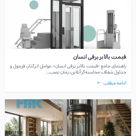
قیمت بالابر برقی انسان
راهنمای جامع «قیمت بالابر برقی انسان»: عوامل اثرگذار، فرمول و
جداول شفاف، محاسبه‌گر آنلاین، زمان نصب...
ادامه مطلب