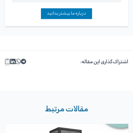
درباره ما بیشتر بدانید
اشتراک‌گذاری این مقاله:
مقالات مرتبط