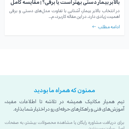
بالابر بیمار دستی بهتر است یا برقی؟ | مقایسه کامل
در انتخاب بالابر بیمار، آشنایی با تفاوت مدل‌های دستی و برقی
اهمیت زیادی دارد. در این مقاله کاربرد، م...
ادامه مطلب
ممنون که همراه ما بودید
تیم همیار مکانیک همیشه در تلاشه تا اطلاعات مفید،
آموزش‌های فنی و راهکارهای حرفه‌ای رو در اختیار شما بذاره.
برای دریافت مشاوره رایگان یا مشاهده محصولات بیشتر، به صفحات
اصلی سایت سر بزنید.