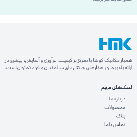
همیار مکانیک کوشا با تمرکز بر کیفیت، نوآوری و آسایش، پیشرو در
ارائه پله‌پیما و راهکارهای حرکتی برای سالمندان و افراد کم‌توان است.
لینک‌های مهم
درباره ما
محصولات
بلاگ
تماس با ما