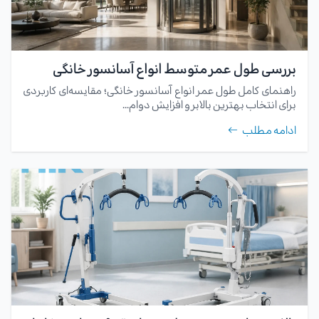
بررسی طول عمر متوسط انواع آسانسور خانگی
راهنمای کامل طول عمر انواع آسانسور خانگی؛ مقایسه‌ای کاربردی
برای انتخاب بهترین بالابر و افزایش دوام...
ادامه مطلب